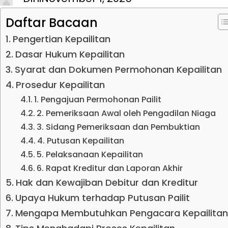
Daftar Bacaan
Pengertian Kepailitan
Dasar Hukum Kepailitan
Syarat dan Dokumen Permohonan Kepailitan
Prosedur Kepailitan
1. Pengajuan Permohonan Pailit
2. Pemeriksaan Awal oleh Pengadilan Niaga
3. Sidang Pemeriksaan dan Pembuktian
4. Putusan Kepailitan
5. Pelaksanaan Kepailitan
6. Rapat Kreditur dan Laporan Akhir
Hak dan Kewajiban Debitur dan Kreditur
Upaya Hukum terhadap Putusan Pailit
Mengapa Membutuhkan Pengacara Kepailitan