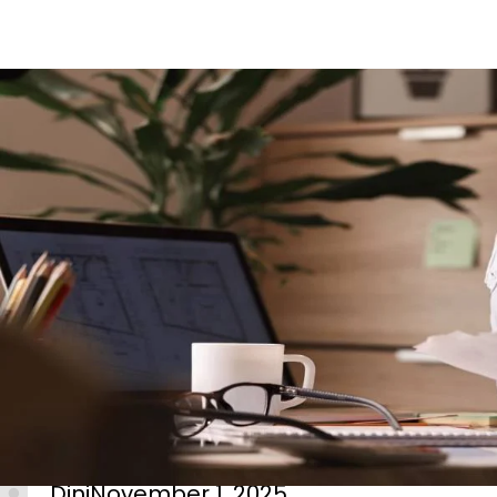
Dini
November 1, 2025