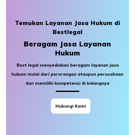
Temukan Layanan Jasa Hukum di
Bestlegal
Beragam Jasa Layanan
Hukum
Best legal menyediakan beragam layanan jasa
hukum mulai dari perorangan ataupun perusahaan
dan memiliki kompetensi di bidangnya
Hubungi Kami