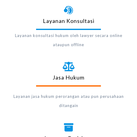
Layanan Konsultasi
Layanan konsultasi hukum oleh lawyer secara online
ataupun offline
Jasa Hukum
Layanan jasa hukum perorangan atau pun perusahaan
ditangain