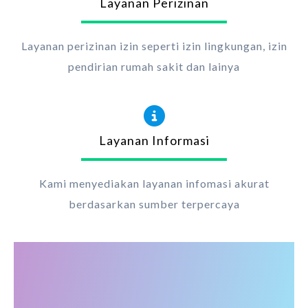
Layanan Perizinan
Layanan perizinan izin seperti izin lingkungan, izin
pendirian rumah sakit dan lainya
Layanan Informasi
Kami menyediakan layanan infomasi akurat
berdasarkan sumber terpercaya