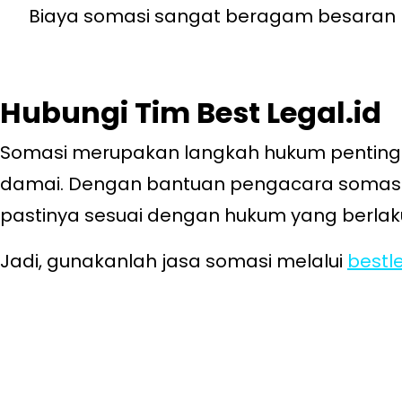
Biaya somasi sangat beragam besaran b
Hubungi Tim Best Legal.id
Somasi merupakan langkah hukum penting
damai. Dengan bantuan pengacara somasi,
pastinya sesuai dengan hukum yang berlak
Jadi, gunakanlah jasa somasi melalui
bestle