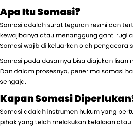
Apa Itu Somasi?
Somasi adalah surat teguran resmi dan ter
kewajibanya atau menanggung ganti rugi a
Somasi wajib di keluarkan oleh pengacara 
Somasi pada dasarnya bisa diajukan lisan m
Dan dalam prosesnya, penerima somasi har
sengaja.
Kapan Somasi Diperlukan
Somasi adalah instrumen hukum yang bertu
pihak yang telah melakukan kelalaian atau