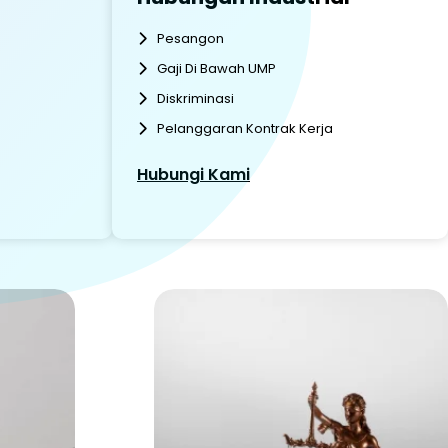
Pesangon
Gaji Di Bawah UMP
Diskriminasi
Pelanggaran Kontrak Kerja
Hubungi Kami