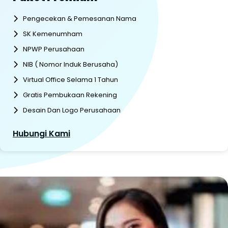
Pengecekan & Pemesanan Nama
SK Kemenumham
NPWP Perusahaan
NIB ( Nomor Induk Berusaha)
Virtual Office Selama 1 Tahun
Gratis Pembukaan Rekening
Desain Dan Logo Perusahaan
Hubungi Kami