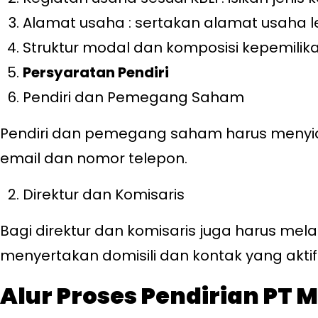
Alamat usaha : sertakan alamat usaha 
Struktur modal dan komposisi kepemilika
Persyaratan Pendiri
Pendiri dan Pemegang Saham
Pendiri dan pemegang saham harus menyiapk
email dan nomor telepon.
Direktur dan Komisaris
Bagi direktur dan komisaris juga harus mela
menyertakan domisili dan kontak yang aktif
Alur Proses Pendirian PT