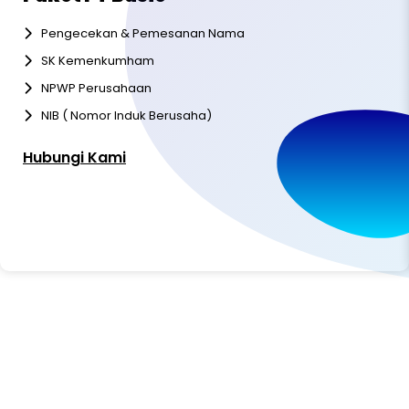
Pengecekan & Pemesanan Nama
SK Kemenkumham
NPWP Perusahaan
NIB ( Nomor Induk Berusaha)
Hubungi Kami