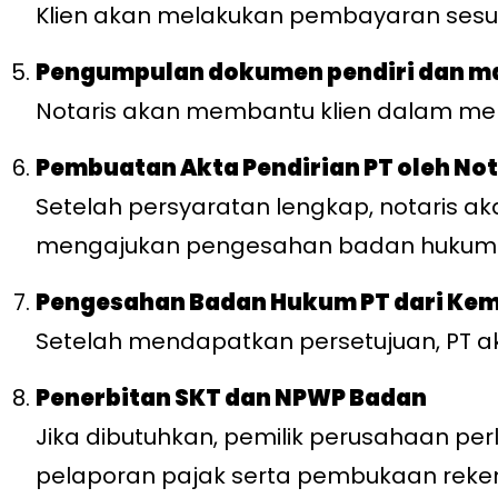
Klien akan melakukan pembayaran sesu
Pengumpulan dokumen pendiri dan 
Notaris akan membantu klien dalam m
Pembuatan Akta Pendirian PT oleh Not
Setelah persyaratan lengkap, notaris 
mengajukan pengesahan badan hukum 
Pengesahan Badan Hukum PT dari Ke
Setelah mendapatkan persetujuan, PT 
Penerbitan SKT dan NPWP Badan
Jika dibutuhkan, pemilik perusahaan p
pelaporan pajak serta pembukaan reke