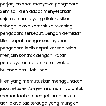
perjanjian saat menyewa pengacara.
Semisal, klien dapat menyetorkan
sejumlah uang yang dialokasikan
sebagai biaya kontrak ke rekening
pengacara tersebut. Dengan demikian,
klien dapat mengakses layanan
pengacara lebih cepat karena telah
menjalin kontrak dengan ikatan
pembayaran dalam kurun waktu
bulanan atau tahunan.
Klien yang memutuskan menggunakan
jasa
retainer lawyer
ini umumnya untuk
memanfaatkan pengeluaran hukum
dari biaya tak terduga yang mungkin