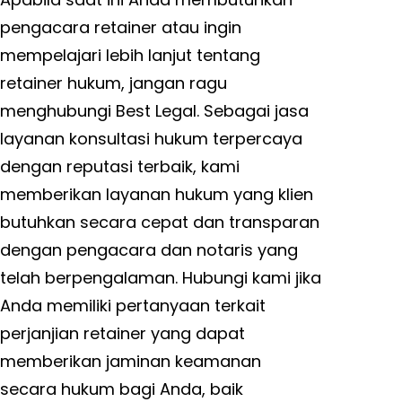
pengacara retainer atau ingin
mempelajari lebih lanjut tentang
retainer hukum, jangan ragu
menghubungi Best Legal. Sebagai jasa
layanan konsultasi hukum terpercaya
dengan reputasi terbaik, kami
memberikan layanan hukum yang klien
butuhkan secara cepat dan transparan
dengan pengacara dan notaris yang
telah berpengalaman. Hubungi kami jika
Anda memiliki pertanyaan terkait
perjanjian retainer yang dapat
memberikan jaminan keamanan
secara hukum bagi Anda, baik