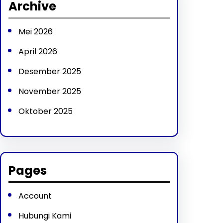
Archive
c
h
Mei 2026
April 2026
Desember 2025
November 2025
Oktober 2025
Pages
Account
Hubungi Kami