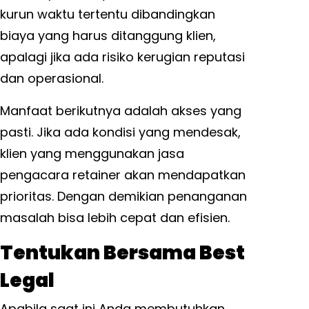
kurun waktu tertentu dibandingkan
biaya yang harus ditanggung klien,
apalagi jika ada risiko kerugian reputasi
dan operasional.
Manfaat berikutnya adalah akses yang
pasti. Jika ada kondisi yang mendesak,
klien yang menggunakan jasa
pengacara retainer akan mendapatkan
prioritas. Dengan demikian penanganan
masalah bisa lebih cepat dan efisien.
Tentukan Bersama Best
Legal
Apabila saat ini Anda membutuhkan