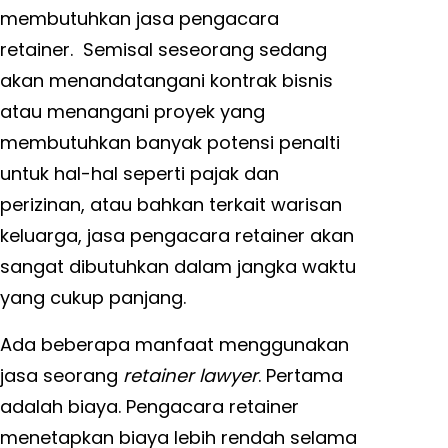
membutuhkan jasa pengacara
retainer. Semisal seseorang sedang
akan menandatangani kontrak bisnis
atau menangani proyek yang
membutuhkan banyak potensi penalti
untuk hal-hal seperti pajak dan
perizinan, atau bahkan terkait warisan
keluarga, jasa pengacara retainer akan
sangat dibutuhkan dalam jangka waktu
yang cukup panjang.
Ada beberapa manfaat menggunakan
jasa seorang
retainer lawyer
. Pertama
adalah biaya. Pengacara retainer
menetapkan biaya lebih rendah selama