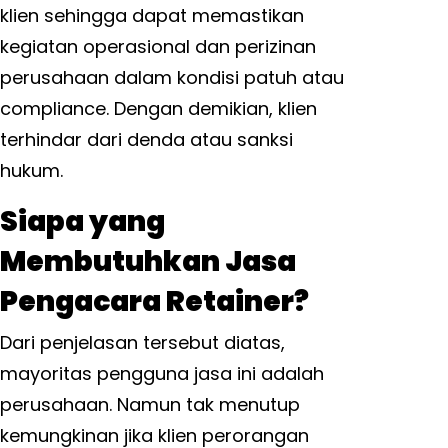
klien sehingga dapat memastikan
kegiatan operasional dan perizinan
perusahaan dalam kondisi patuh atau
compliance. Dengan demikian, klien
terhindar dari denda atau sanksi
hukum.
Siapa yang
Membutuhkan Jasa
Pengacara Retainer?
Dari penjelasan tersebut diatas,
mayoritas pengguna jasa ini adalah
perusahaan. Namun tak menutup
kemungkinan jika klien perorangan