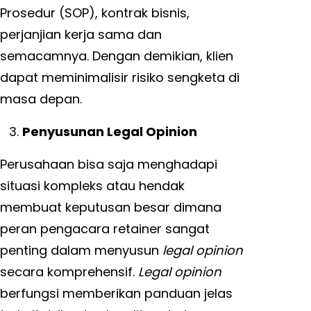
Prosedur (SOP), kontrak bisnis,
perjanjian kerja sama dan
semacamnya. Dengan demikian, klien
dapat meminimalisir risiko sengketa di
masa depan.
Penyusunan Legal Opinion
Perusahaan bisa saja menghadapi
situasi kompleks atau hendak
membuat keputusan besar dimana
peran pengacara retainer sangat
penting dalam menyusun
legal opinion
secara komprehensif.
Legal opinion
berfungsi memberikan panduan jelas