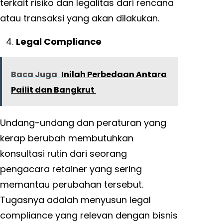
terkait risiko dan legalitas dari rencana
atau transaksi yang akan dilakukan.
Legal Compliance
Baca Juga
Inilah Perbedaan Antara
Pailit dan Bangkrut
Undang-undang dan peraturan yang
kerap berubah membutuhkan
konsultasi rutin dari seorang
pengacara retainer yang sering
memantau perubahan tersebut.
Tugasnya adalah menyusun legal
compliance yang relevan dengan bisnis