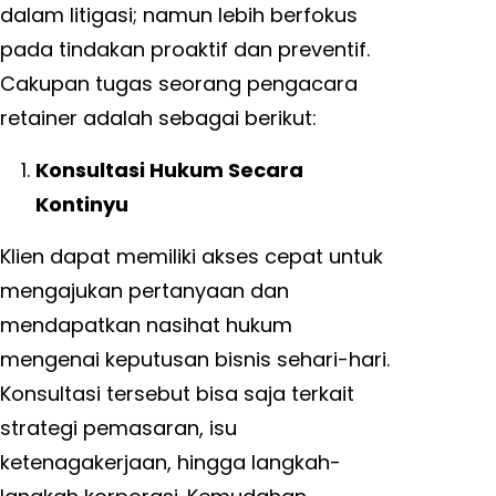
dalam litigasi; namun lebih berfokus
pada tindakan proaktif dan preventif.
Cakupan tugas seorang pengacara
retainer adalah sebagai berikut:
Konsultasi Hukum Secara
Kontinyu
Klien dapat memiliki akses cepat untuk
mengajukan pertanyaan dan
mendapatkan nasihat hukum
mengenai keputusan bisnis sehari-hari.
Konsultasi tersebut bisa saja terkait
strategi pemasaran, isu
ketenagakerjaan, hingga langkah-