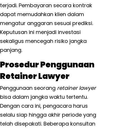
terjadi. Pembayaran secara kontrak
dapat memudahkan klien dalam
mengatur anggaran sesuai prediksi.
Keputusan ini menjadi investasi
sekaligus mencegah risiko jangka
panjang.
Prosedur Penggunaan
Retainer Lawyer
Penggunaan seorang
retainer lawyer
bisa dalam jangka waktu tertentu.
Dengan cara ini, pengacara harus
selalu siap hingga akhir periode yang
telah disepakati. Beberapa konsultan