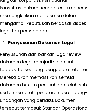
langkah korporasi. Kemudahan
konsultasi hukum secara terus menerus
memungkinkan manajemen dalam
mengambil keputusan berdasar aspek
legalitas perusahaan.
Penyusunan Dokumen Legal
Penyusunan dan bahkan juga review
dokumen legal menjadi salah satu
tugas vital seorang pengacara retainer.
Mereka akan memastikan semua
dokumen hukum perusahaan telah sah
serta mematuhi peraturan perundang-
undangan yang berlaku. Dokumen
tersebut termasuk Standar Operasional