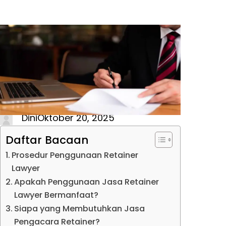
Dini
Oktober 20, 2025
Daftar Bacaan
Prosedur Penggunaan Retainer
Lawyer
Apakah Penggunaan Jasa Retainer
Lawyer Bermanfaat?
Siapa yang Membutuhkan Jasa
Pengacara Retainer?