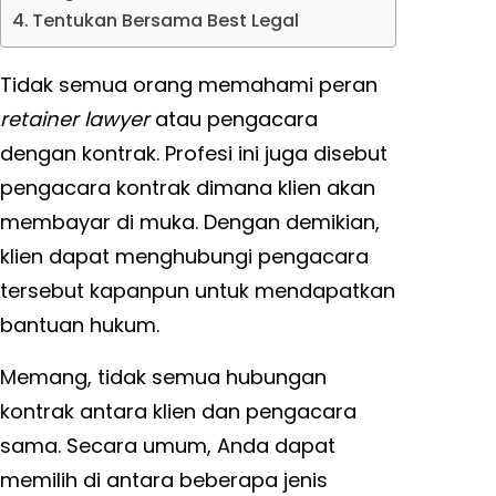
Tentukan Bersama Best Legal
Tidak semua orang memahami peran
retainer lawyer
atau pengacara
dengan kontrak. Profesi ini juga disebut
pengacara kontrak dimana klien akan
membayar di muka. Dengan demikian,
klien dapat menghubungi pengacara
tersebut kapanpun untuk mendapatkan
bantuan hukum.
Memang, tidak semua hubungan
kontrak antara klien dan pengacara
sama. Secara umum, Anda dapat
memilih di antara beberapa jenis