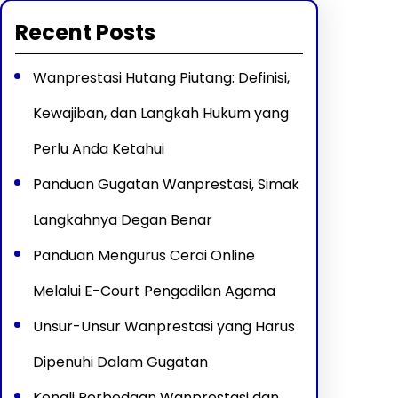
Recent Posts
Wanprestasi Hutang Piutang: Definisi,
Kewajiban, dan Langkah Hukum yang
Perlu Anda Ketahui
Panduan Gugatan Wanprestasi, Simak
Langkahnya Degan Benar
Panduan Mengurus Cerai Online
Melalui E-Court Pengadilan Agama
Unsur-Unsur Wanprestasi yang Harus
Dipenuhi Dalam Gugatan
Kenali Perbedaan Wanprestasi dan