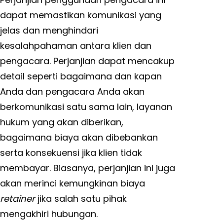
dapat memastikan komunikasi yang
jelas dan menghindari
kesalahpahaman antara klien dan
pengacara. Perjanjian dapat mencakup
detail seperti bagaimana dan kapan
Anda dan pengacara Anda akan
berkomunikasi satu sama lain, layanan
hukum yang akan diberikan,
bagaimana biaya akan dibebankan
serta konsekuensi jika klien tidak
membayar. Biasanya, perjanjian ini juga
akan merinci kemungkinan biaya
retainer
jika salah satu pihak
mengakhiri hubungan.