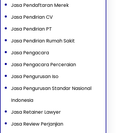
Jasa Pendaftaran Merek
Jasa Pendirian CV
Jasa Pendirian PT
Jasa Pendirian Rumah Sakit
Jasa Pengacara
Jasa Pengacara Perceraian
Jasa Pengurusan Iso
Jasa Pengurusan Standar Nasional
Indonesia
Jasa Retainer Lawyer
Jasa Review Perjanjian