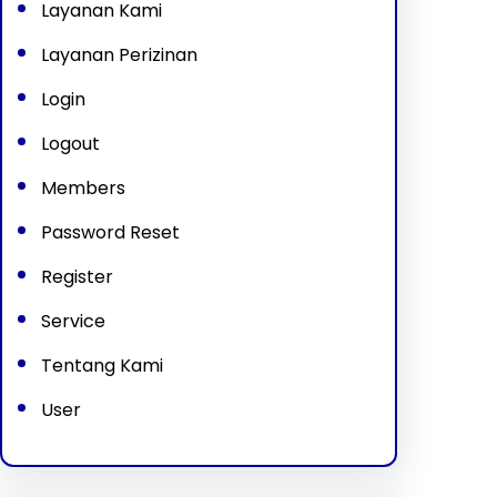
Layanan Kami
Layanan Perizinan
Login
Logout
Members
Password Reset
Register
Service
Tentang Kami
User