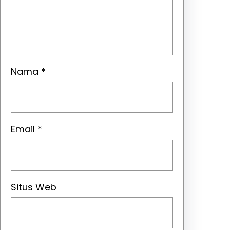
Nama
*
Email
*
Situs Web