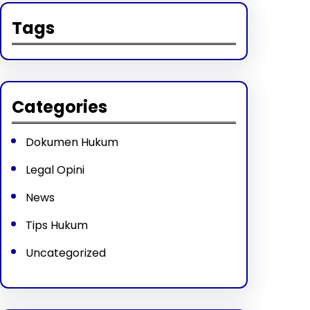
Tags
Categories
Dokumen Hukum
Legal Opini
News
Tips Hukum
Uncategorized