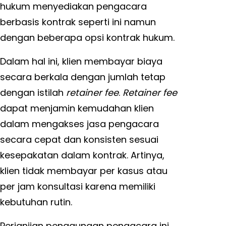
hukum menyediakan pengacara
berbasis kontrak seperti ini namun
dengan beberapa opsi kontrak hukum.
Dalam hal ini, klien membayar biaya
secara berkala dengan jumlah tetap
dengan istilah
retainer fee
.
Retainer fee
dapat menjamin kemudahan klien
dalam mengakses jasa pengacara
secara cepat dan konsisten sesuai
kesepakatan dalam kontrak. Artinya,
klien tidak membayar per kasus atau
per jam konsultasi karena memiliki
kebutuhan rutin.
Perjanjian penggunaan pengacara ini