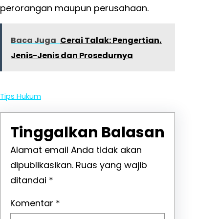
perorangan maupun perusahaan.
Baca Juga
Cerai Talak: Pengertian,
Jenis-Jenis dan Prosedurnya
Tips Hukum
Tinggalkan Balasan
Alamat email Anda tidak akan
dipublikasikan.
Ruas yang wajib
ditandai
*
Komentar
*