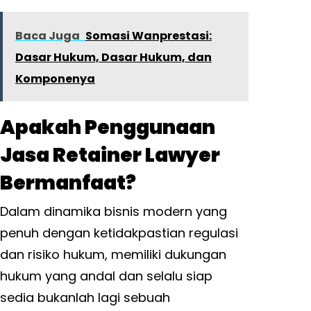
Baca Juga
Somasi Wanprestasi:
Dasar Hukum, Dasar Hukum, dan
Komponenya
Apakah Penggunaan
Jasa Retainer Lawyer
Bermanfaat?
Dalam dinamika bisnis modern yang
penuh dengan ketidakpastian regulasi
dan risiko hukum, memiliki dukungan
hukum yang andal dan selalu siap
sedia bukanlah lagi sebuah