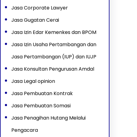
Jasa Corporate Lawyer
Jasa Gugatan Cerai
Jasa Izin Edar Kemenkes dan BPOM
Jasa Izin Usaha Pertambangan dan
Jasa Pertambangan (IUP) dan IUJP
Jasa Konsultan Pengurusan Amdal
Jasa Legal opinion
Jasa Pembuatan Kontrak
Jasa Pembuatan Somasi
Jasa Penagihan Hutang Melalui
Pengacara