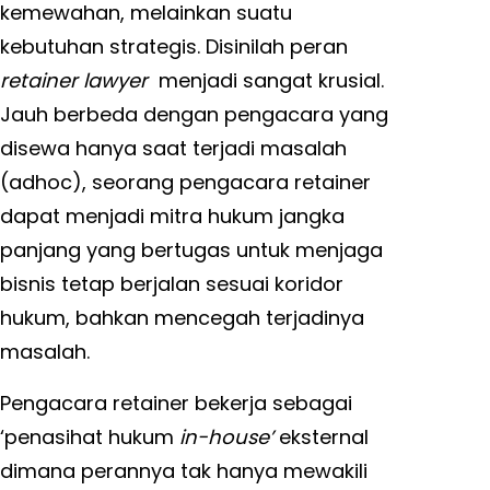
kemewahan, melainkan suatu
kebutuhan strategis. Disinilah peran
retainer lawyer
menjadi sangat krusial.
Jauh berbeda dengan pengacara yang
disewa hanya saat terjadi masalah
(adhoc), seorang pengacara retainer
dapat menjadi mitra hukum jangka
panjang yang bertugas untuk menjaga
bisnis tetap berjalan sesuai koridor
hukum, bahkan mencegah terjadinya
masalah.
Pengacara retainer bekerja sebagai
‘penasihat hukum
in-house’
eksternal
dimana perannya tak hanya mewakili