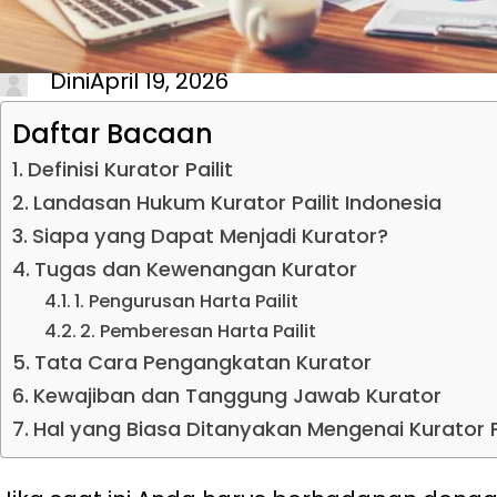
Dini
April 19, 2026
Daftar Bacaan
Definisi Kurator Pailit
Landasan Hukum Kurator Pailit Indonesia
Siapa yang Dapat Menjadi Kurator?
Tugas dan Kewenangan Kurator
1. Pengurusan Harta Pailit
2. Pemberesan Harta Pailit
Tata Cara Pengangkatan Kurator
Kewajiban dan Tanggung Jawab Kurator
Hal yang Biasa Ditanyakan Mengenai Kurator Pa