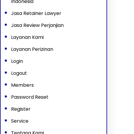
Indonesia
Jasa Retainer Lawyer
Jasa Review Perjanjian
Layanan Kami
Layanan Perizinan
Login
Logout
Members
Password Reset
Register
Service
Tentang Kami