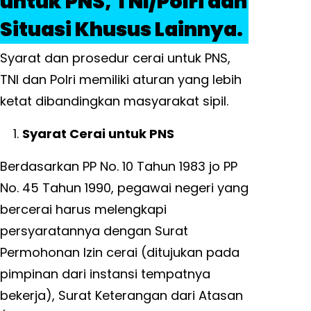
untuk PNS, TNI/Polri dan
Situasi Khusus Lainnya.
Syarat dan prosedur cerai untuk PNS,
TNI dan Polri memiliki aturan yang lebih
ketat dibandingkan masyarakat sipil.
Syarat Cerai untuk PNS
Berdasarkan PP No. 10 Tahun 1983 jo PP
No. 45 Tahun 1990, pegawai negeri yang
bercerai harus melengkapi
persyaratannya dengan Surat
Permohonan Izin cerai (ditujukan pada
pimpinan dari instansi tempatnya
bekerja), Surat Keterangan dari Atasan