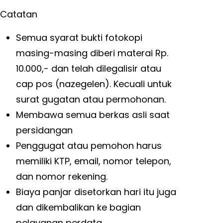
Catatan
Semua syarat bukti fotokopi
masing-masing diberi materai Rp.
10.000,- dan telah dilegalisir atau
cap pos (nazegelen). Kecuali untuk
surat gugatan atau permohonan.
Membawa semua berkas asli saat
persidangan
Penggugat atau pemohon harus
memiliki KTP, email, nomor telepon,
dan nomor rekening.
Biaya panjar disetorkan hari itu juga
dan dikembalikan ke bagian
pelayanan perdata