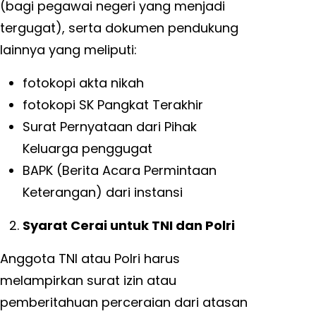
(bagi pegawai negeri yang menjadi
tergugat), serta dokumen pendukung
lainnya yang meliputi:
fotokopi akta nikah
fotokopi SK Pangkat Terakhir
Surat Pernyataan dari Pihak
Keluarga penggugat
BAPK (Berita Acara Permintaan
Keterangan) dari instansi
Syarat Cerai untuk TNI dan Polri
Anggota TNI atau Polri harus
melampirkan surat izin atau
pemberitahuan perceraian dari atasan