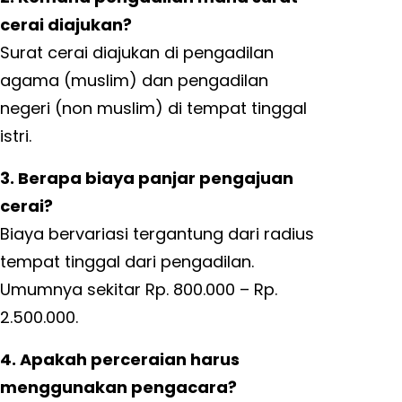
cerai diajukan?
Surat cerai diajukan di pengadilan
agama (muslim) dan pengadilan
negeri (non muslim) di tempat tinggal
istri.
3. Berapa biaya panjar pengajuan
cerai?
Biaya bervariasi tergantung dari radius
tempat tinggal dari pengadilan.
Umumnya sekitar Rp. 800.000 – Rp.
2.500.000.
4. Apakah perceraian harus
menggunakan pengacara?