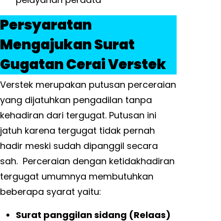
Persyaratan
Mengajukan Surat
Gugatan Cerai Verstek
Verstek merupakan putusan perceraian
yang dijatuhkan pengadilan tanpa
kehadiran dari tergugat. Putusan ini
jatuh karena tergugat tidak pernah
hadir meski sudah dipanggil secara
sah. Perceraian dengan ketidakhadiran
tergugat umumnya membutuhkan
beberapa syarat yaitu:
Surat panggilan sidang (Relaas)