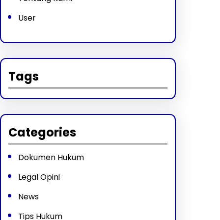
User
Tags
Categories
Dokumen Hukum
Legal Opini
News
Tips Hukum