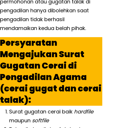
permohonan atau gugatan talak di
pengadilan hanya dibolehkan saat
pengadilan tidak berhasil
mendamaikan kedua belah pihak.
Persyaratan
Mengajukan Surat
Gugatan Cerai di
Pengadilan Agama
(cerai gugat dan cerai
talak):
Surat gugatan cerai baik
hardfile
maupun
softfile