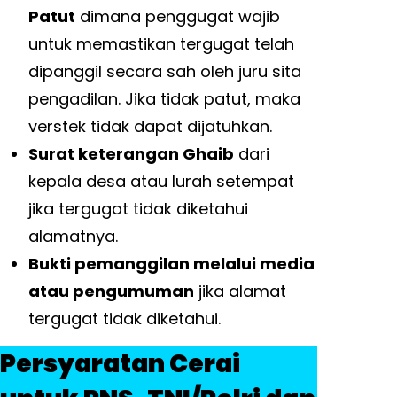
Patut
dimana penggugat wajib
untuk memastikan tergugat telah
dipanggil secara sah oleh juru sita
pengadilan. Jika tidak patut, maka
verstek tidak dapat dijatuhkan.
Surat keterangan Ghaib
dari
kepala desa atau lurah setempat
jika tergugat tidak diketahui
alamatnya.
Bukti pemanggilan melalui media
atau pengumuman
jika alamat
tergugat tidak diketahui.
Persyaratan Cerai