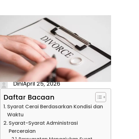
Dini
April 25, 2026
Daftar Bacaan
Syarat Cerai Berdasarkan Kondisi dan
Waktu
Syarat-Syarat Administrasi
Perceraian