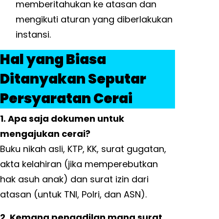
memberitahukan ke atasan dan
mengikuti aturan yang diberlakukan
instansi.
Hal yang Biasa
Ditanyakan Seputar
Persyaratan Cerai
1. Apa saja dokumen untuk
mengajukan cerai?
Buku nikah asli, KTP, KK, surat gugatan,
akta kelahiran (jika memperebutkan
hak asuh anak) dan surat izin dari
atasan (untuk TNI, Polri, dan ASN).
2. Kemana pengadilan mana surat