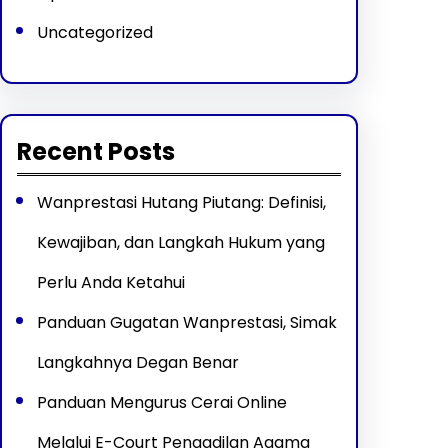
Uncategorized
Recent Posts
Wanprestasi Hutang Piutang: Definisi,
Kewajiban, dan Langkah Hukum yang
Perlu Anda Ketahui
Panduan Gugatan Wanprestasi, Simak
Langkahnya Degan Benar
Panduan Mengurus Cerai Online
Melalui E-Court Pengadilan Agama