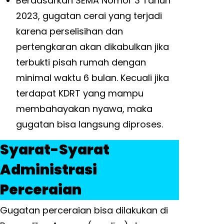
Berdasarkan SEMA Nomor 3 Tahun
2023, gugatan cerai yang terjadi
karena perselisihan dan
pertengkaran akan dikabulkan jika
terbukti pisah rumah dengan
minimal waktu 6 bulan. Kecuali jika
terdapat KDRT yang mampu
membahayakan nyawa, maka
gugatan bisa langsung diproses.
Syarat-Syarat
Administrasi
Perceraian
Gugatan perceraian bisa dilakukan di