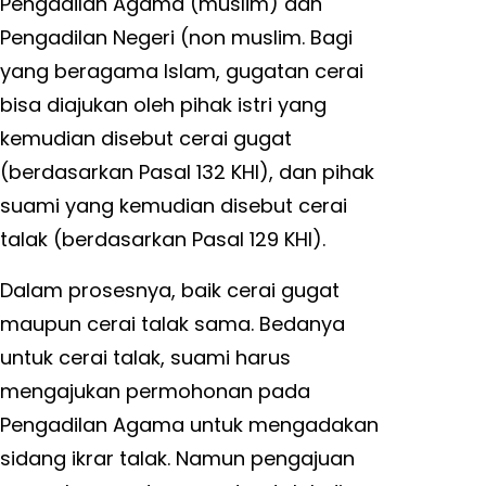
Pengadilan Agama (muslim) dan
Pengadilan Negeri (non muslim. Bagi
yang beragama Islam, gugatan cerai
bisa diajukan oleh pihak istri yang
kemudian disebut cerai gugat
(berdasarkan Pasal 132 KHI), dan pihak
suami yang kemudian disebut cerai
talak (berdasarkan Pasal 129 KHI).
Dalam prosesnya, baik cerai gugat
maupun cerai talak sama. Bedanya
untuk cerai talak, suami harus
mengajukan permohonan pada
Pengadilan Agama untuk mengadakan
sidang ikrar talak. Namun pengajuan