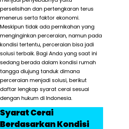
perselisihan dan pertengkaran terus
menerus serta faktor ekonomi.
Meskipun tidak ada pernikahan yang
menginginkan perceraian, namun pada
kondisi tertentu, perceraian bisa jadi
solusi terbaik. Bagi Anda yang saat ini
sedang berada dalam kondisi rumah
tangga diujung tanduk dimana
perceraian menjadi solusi, berikut
daftar lengkap syarat cerai sesuai
dengan hukum di Indonesia.
Syarat Cerai
Berdasarkan Kondisi