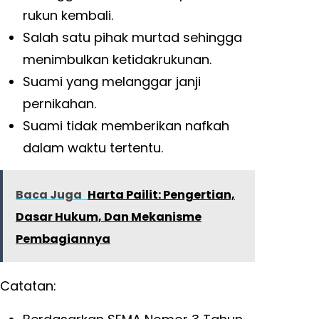
rukun kembali.
Salah satu pihak murtad sehingga
menimbulkan ketidakrukunan.
Suami yang melanggar janji
pernikahan.
Suami tidak memberikan nafkah
dalam waktu tertentu.
Baca Juga
Harta Pailit: Pengertian,
Dasar Hukum, Dan Mekanisme
Pembagiannya
Catatan: