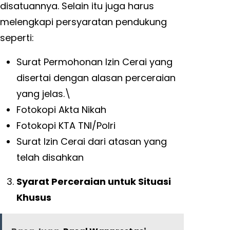
disatuannya. Selain itu juga harus
melengkapi persyaratan pendukung
seperti:
Surat Permohonan Izin Cerai yang
disertai dengan alasan perceraian
yang jelas.\
Fotokopi Akta Nikah
Fotokopi KTA TNI/Polri
Surat Izin Cerai dari atasan yang
telah disahkan
Syarat Perceraian untuk Situasi
Khusus