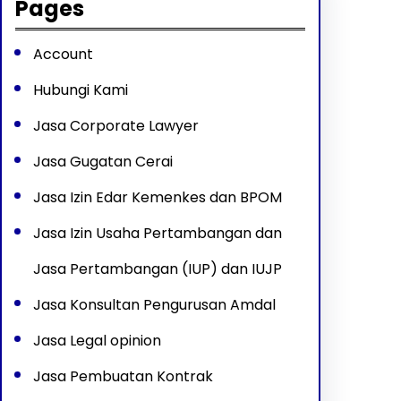
Pages
Account
Hubungi Kami
Jasa Corporate Lawyer
Jasa Gugatan Cerai
Jasa Izin Edar Kemenkes dan BPOM
Jasa Izin Usaha Pertambangan dan
Jasa Pertambangan (IUP) dan IUJP
Jasa Konsultan Pengurusan Amdal
Jasa Legal opinion
Jasa Pembuatan Kontrak