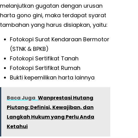
melanjutkan gugatan dengan urusan
harta gono gini, maka terdapat syarat
tambahan yang harus disiapkan, yaitu:
Fotokopi Surat Kendaraan Bermotor
(STNK & BPKB)
Fotokopi Sertifikat Tanah
Fotokopi Sertifikat Rumah
Bukti kepemilikan harta lainnya
Baca Juga
Wanprestasi Hutang
Piutang: Definisi, Kewajiban, dan
Langkah Hukum yang Perlu Anda
Ketahui