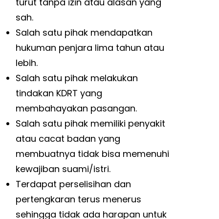
turut tanpa izin atau alasan yang
sah.
Salah satu pihak mendapatkan
hukuman penjara lima tahun atau
lebih.
Salah satu pihak melakukan
tindakan KDRT yang
membahayakan pasangan.
Salah satu pihak memiliki penyakit
atau cacat badan yang
membuatnya tidak bisa memenuhi
kewajiban suami/istri.
Terdapat perselisihan dan
pertengkaran terus menerus
sehingga tidak ada harapan untuk