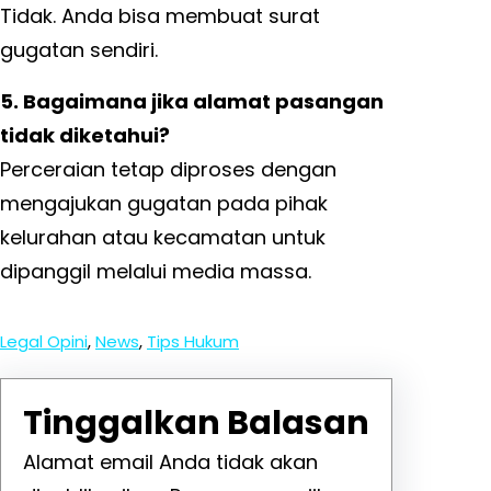
Tidak. Anda bisa membuat surat
gugatan sendiri.
5. Bagaimana jika alamat pasangan
tidak diketahui?
Perceraian tetap diproses dengan
mengajukan gugatan pada pihak
kelurahan atau kecamatan untuk
dipanggil melalui media massa.
Legal Opini
, 
News
, 
Tips Hukum
Tinggalkan Balasan
Alamat email Anda tidak akan