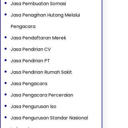
Jasa Pembuatan Somasi
Jasa Penagihan Hutang Melalui
Pengacara
Jasa Pendaftaran Merek
Jasa Pendirian CV
Jasa Pendirian PT
Jasa Pendirian Rumah Sakit
Jasa Pengacara
Jasa Pengacara Perceraian
Jasa Pengurusan Iso
Jasa Pengurusan Standar Nasional