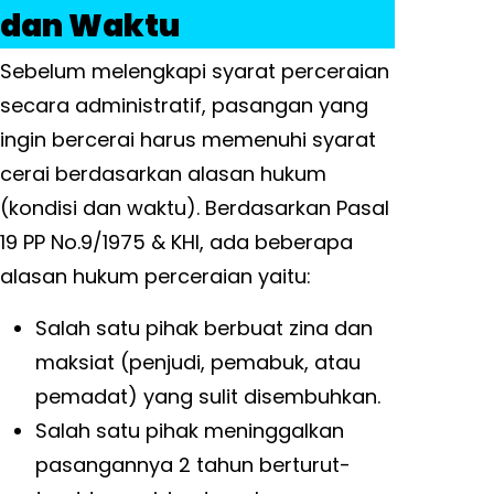
dan Waktu
Sebelum melengkapi syarat perceraian
secara administratif, pasangan yang
ingin bercerai harus memenuhi syarat
cerai berdasarkan alasan hukum
(kondisi dan waktu). Berdasarkan Pasal
19 PP No.9/1975 & KHI, ada beberapa
alasan hukum perceraian yaitu:
Salah satu pihak berbuat zina dan
maksiat (penjudi, pemabuk, atau
pemadat) yang sulit disembuhkan.
Salah satu pihak meninggalkan
pasangannya 2 tahun berturut-