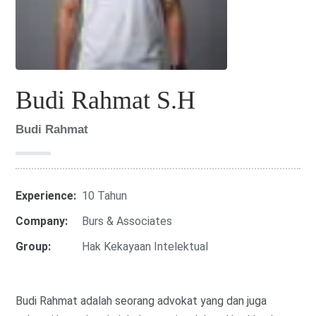
Budi Rahmat S.H
Budi Rahmat
Experience:
10 Tahun
Company:
Burs & Associates
Group:
Hak Kekayaan Intelektual
Budi Rahmat adalah seorang advokat yang dan juga