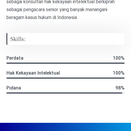
sebagai konsultan hak kekayaan intelektual berkiprah
sebagai pengacara senior yang banyak menangani
beragam kasus hukum di Indonesia
Skills:
Perdata
100%
Hak Kekayaan Intelektual
100%
Pidana
98%